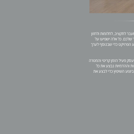
בר לתקציב, לחלומות ולחזון
שלכם. כל אלה ישפיעו על
ע הפרויקט כדי שבנוסף לערך
 עסק פעיל הזמן קריטי והמטרה
ות וההדמיות נבצע את כל
ביצוע השיפוץ כדי לבצע את