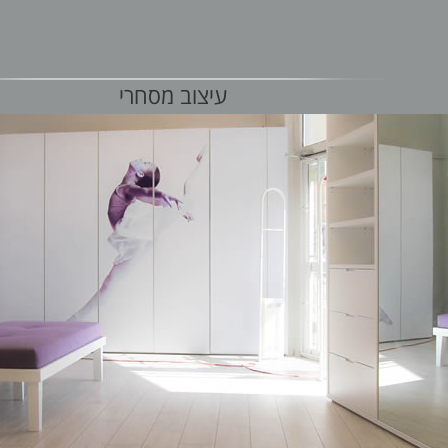
עיצוב מסחרי