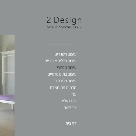
עיצוב משרדים
עיצוב חללים ציבוריים
עיצוב מסחרי
עיצוב בתים פרטיים
עיצוב מטבחים
הדמיה ממוחשבת
עלי
כתבו עלינו
צרו קשר
דף בית