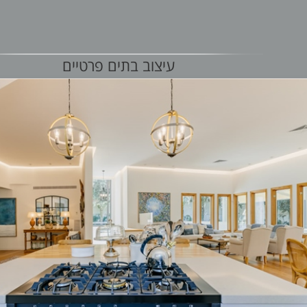
עיצוב בתים פרטיים