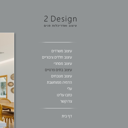
עיצוב משרדים
עיצוב חללים ציבוריים
עיצוב מסחרי
עיצוב בתים פרטיים
עיצוב מטבחים
הדמיה ממוחשבת
עלי
כתבו עלינו
צרו קשר
דף בית