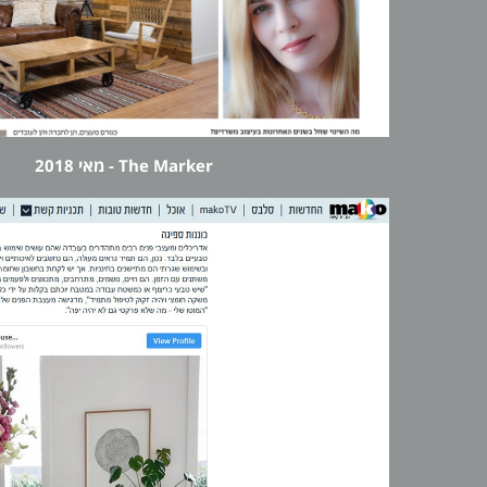
The Marker - מאי 2018