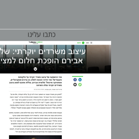
כתבו עלינו