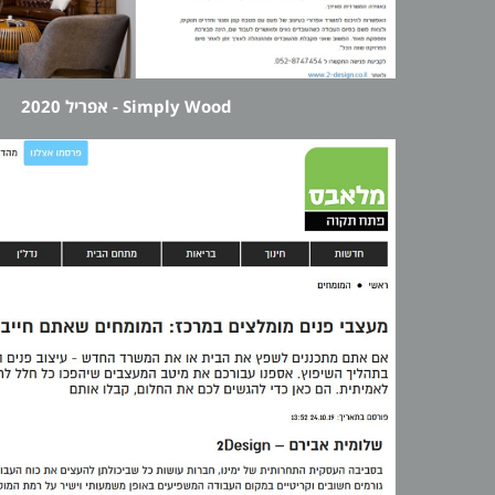
Simply Wood - אפריל 2020