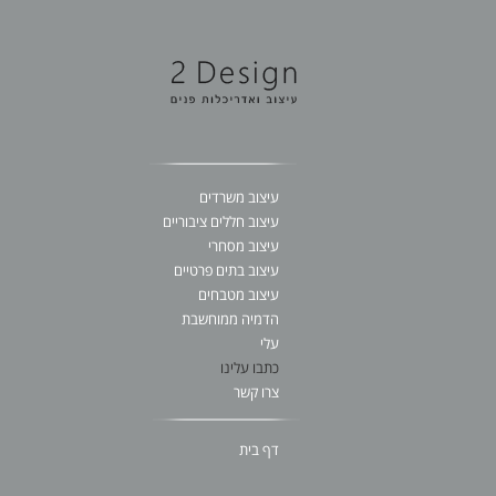
עיצוב משרדים
עיצוב חללים ציבוריים
עיצוב מסחרי
עיצוב בתים פרטיים
עיצוב מטבחים
הדמיה ממוחשבת
עלי
כתבו עלינו
צרו קשר
דף בית