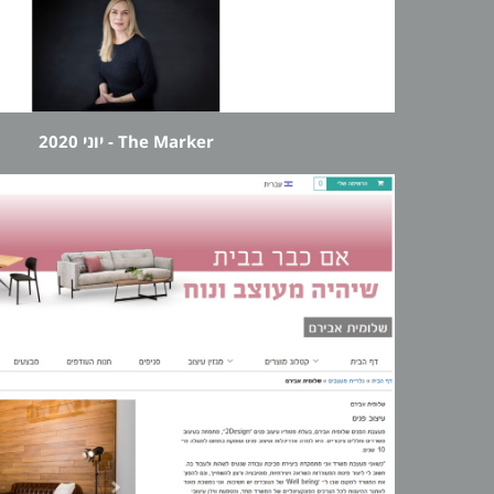
The Marker - יוני 2020