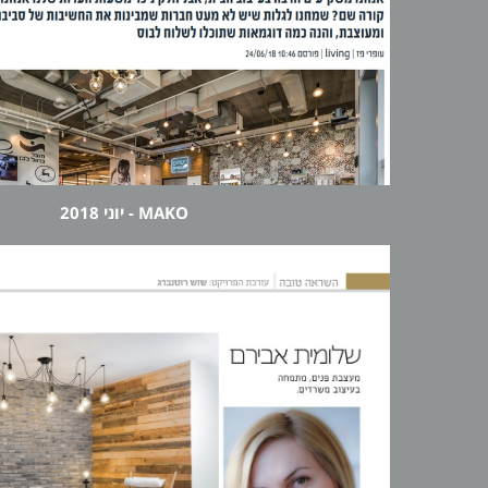
MAKO - יוני 2018