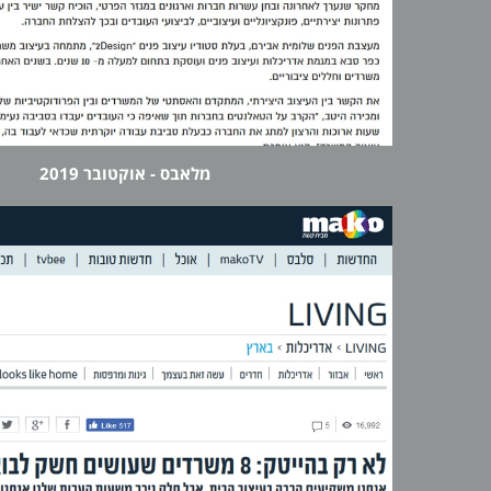
מלאבס - אוקטובר 2019